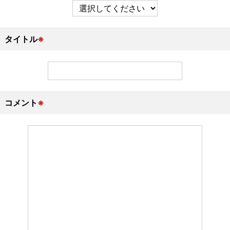
タイトル
※
コメント
※