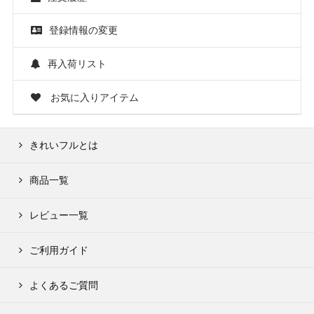
登録情報の変更
再入荷リスト
お気に入りアイテム
きれいフルとは
商品一覧
レビュー一覧
ご利用ガイド
よくあるご質問