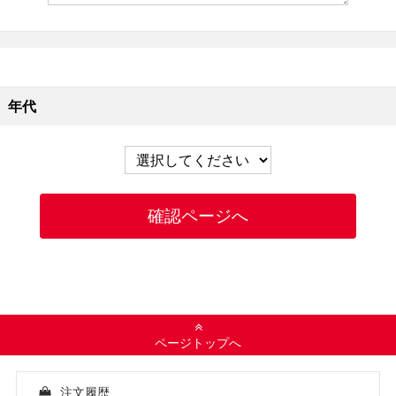
年代
ページトップへ
注文履歴